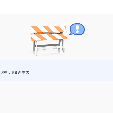
查询中，请刷新重试