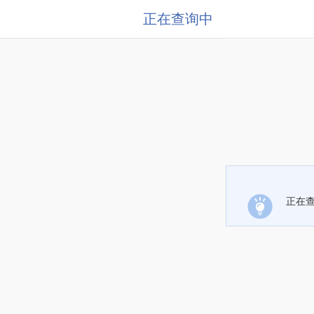
正在查询中
正在